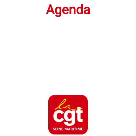
Agenda