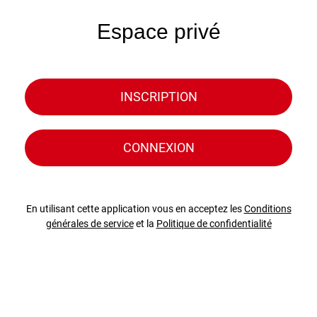
Espace privé
INSCRIPTION
CONNEXION
En utilisant cette application vous en acceptez les
Conditions
générales de service
et la
Politique de confidentialité