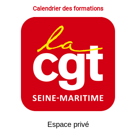
Calendrier des formations
Espace privé