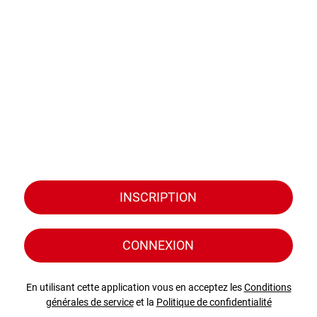
INSCRIPTION
CONNEXION
En utilisant cette application vous en acceptez les
Conditions
générales de service
et la
Politique de confidentialité