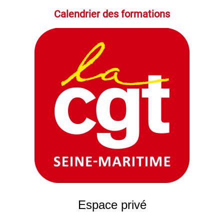
Calendrier des formations
Espace privé