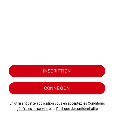
INSCRIPTION
CONNEXION
En utilisant cette application vous en acceptez les
Conditions
générales de service
et la
Politique de confidentialité