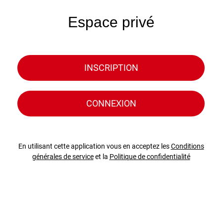
Espace privé
INSCRIPTION
CONNEXION
En utilisant cette application vous en acceptez les
Conditions
générales de service
et la
Politique de confidentialité