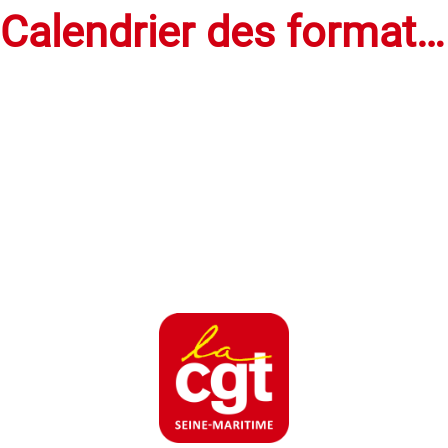
Calendrier des formations