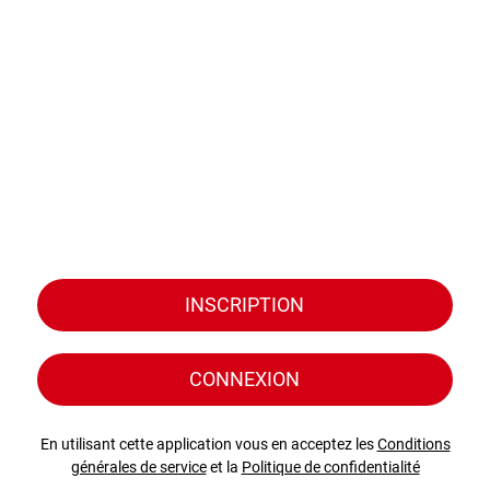
INSCRIPTION
CONNEXION
En utilisant cette application vous en acceptez les
Conditions
générales de service
et la
Politique de confidentialité