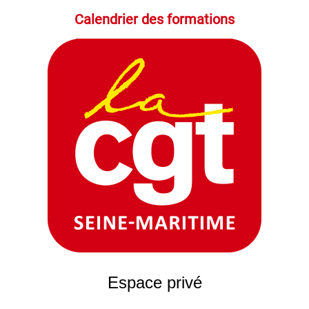
Calendrier des formations
Espace privé