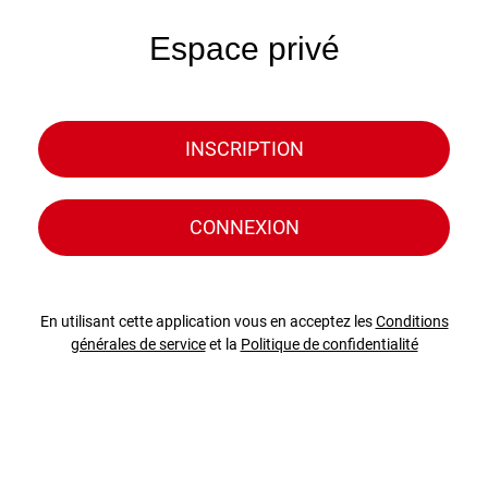
Espace privé
INSCRIPTION
CONNEXION
En utilisant cette application vous en acceptez les
Conditions
générales de service
et la
Politique de confidentialité