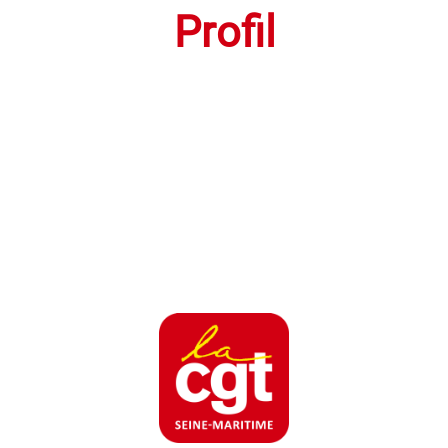
Profil