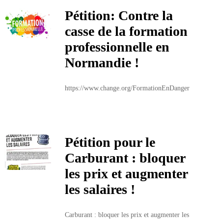
Pétition: Contre la
casse de la formation
professionnelle en
Normandie !
https://www.change.org/FormationEnDanger
Pétition pour le
Carburant : bloquer
les prix et augmenter
les salaires !
Carburant : bloquer les prix et augmenter les 