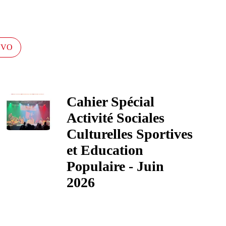
NVO
Cahier Spécial
Activité Sociales
Culturelles Sportives
et Education
Populaire - Juin
2026