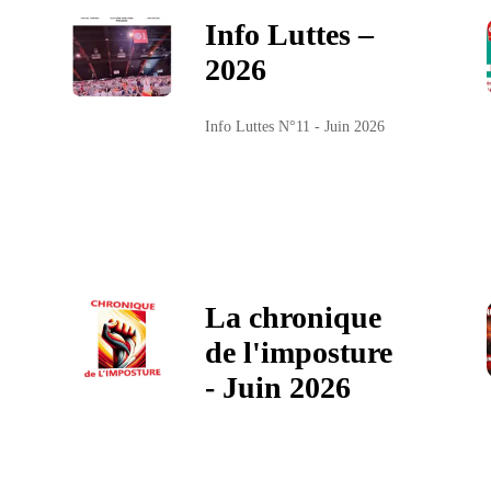
Info Luttes –
2026
Info Luttes N°11 - Juin 2026
La chronique
de l'imposture
- Juin 2026