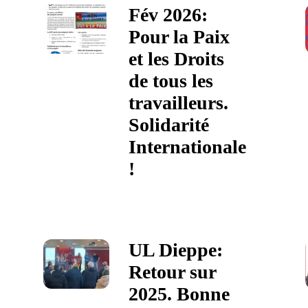
Fév 2026:
Pour la Paix
et les Droits
de tous les
travailleurs.
Solidarité
Internationale
!
UL Dieppe:
Retour sur
2025. Bonne