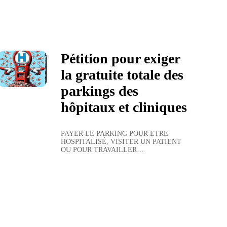
Pétition pour exiger
la gratuite totale des
parkings des
hôpitaux et cliniques
PAYER LE PARKING POUR ÊTRE 
HOSPITALISÉ, VISITER UN PATIENT 
OU POUR TRAVAILLER…