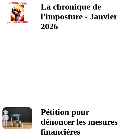
La chronique de
l'imposture - Janvier
2026
Pétition pour
dénoncer les mesures
financières