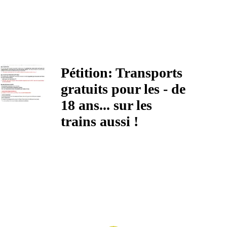
Pétition: Transports
gratuits pour les - de
18 ans... sur les
trains aussi !