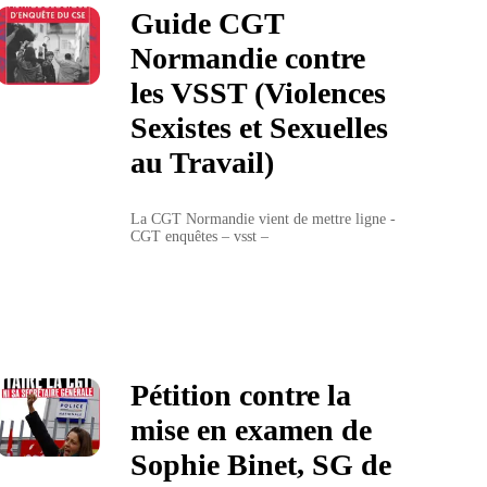
Guide CGT
Normandie contre
les VSST (Violences
Sexistes et Sexuelles
au Travail)
La CGT Normandie vient de mettre ligne - 
CGT enquêtes – vsst – 
Pétition contre la
mise en examen de
Sophie Binet, SG de