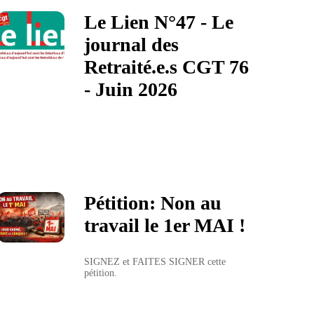
Le Lien N°47 - Le
journal des
Retraité.e.s CGT 76
- Juin 2026
Pétition: Non au
travail le 1er MAI !
SIGNEZ et FAITES SIGNER cette 
pétition.