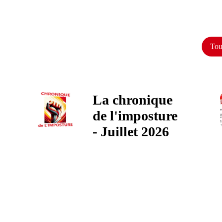
Tou
La chronique
de l'imposture
- Juillet 2026