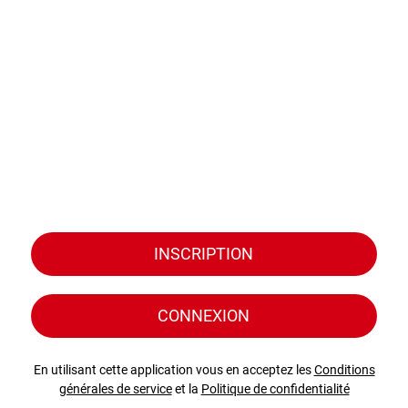
INSCRIPTION
CONNEXION
En utilisant cette application vous en acceptez les
Conditions
générales de service
et la
Politique de confidentialité