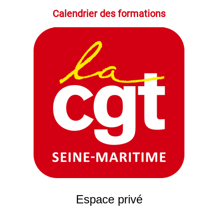
Calendrier des formations
Espace privé