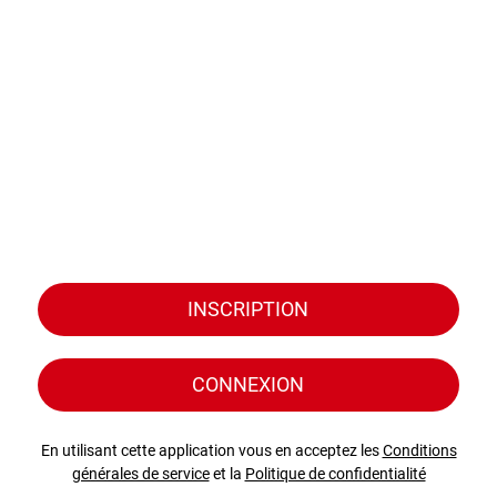
INSCRIPTION
CONNEXION
En utilisant cette application vous en acceptez les
Conditions
générales de service
et la
Politique de confidentialité