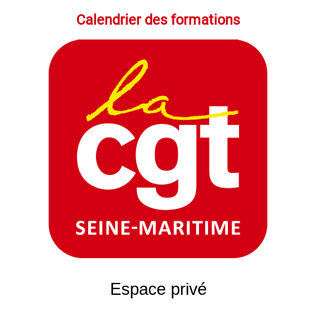
Calendrier des formations
Espace privé