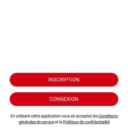
INSCRIPTION
CONNEXION
En utilisant cette application vous en acceptez les
Conditions
générales de service
et la
Politique de confidentialité