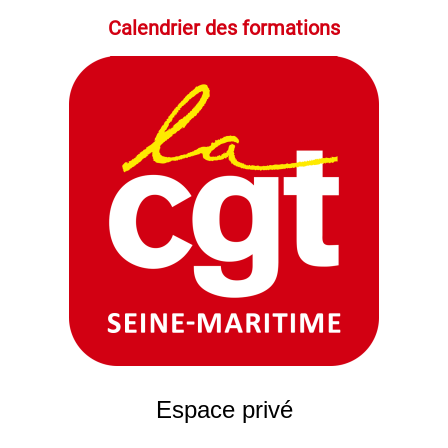
Calendrier des formations
Espace privé