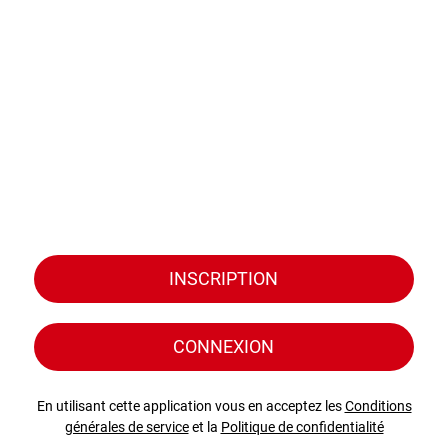
INSCRIPTION
CONNEXION
En utilisant cette application vous en acceptez les
Conditions
générales de service
et la
Politique de confidentialité