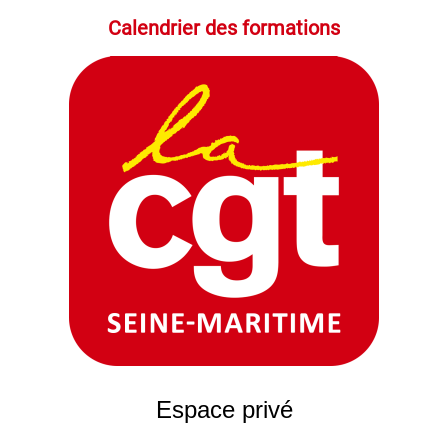
Calendrier des formations
Espace privé