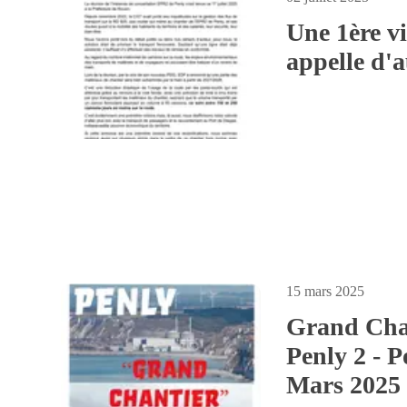
Une 1ère vi
appelle d'a
15 mars 2025
Grand Cha
Penly 2 - P
Mars 2025