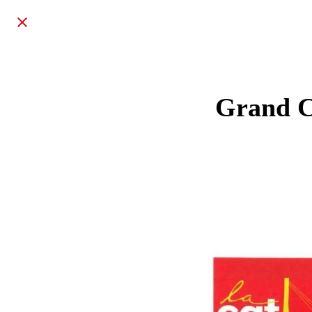
Grand Ch