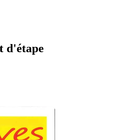
t d'étape