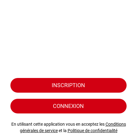
INSCRIPTION
CONNEXION
En utilisant cette application vous en acceptez les
Conditions
générales de service
et la
Politique de confidentialité