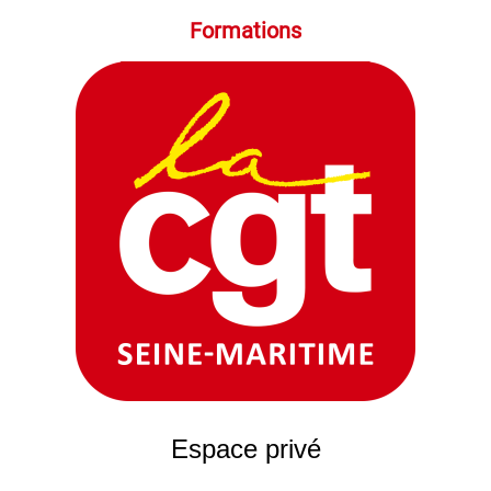
Formations
Espace privé