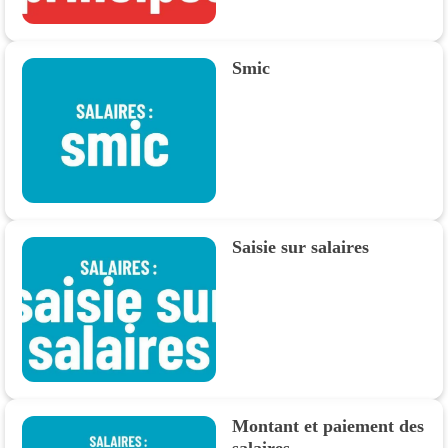
Smic
Saisie sur salaires
Montant et paiement des