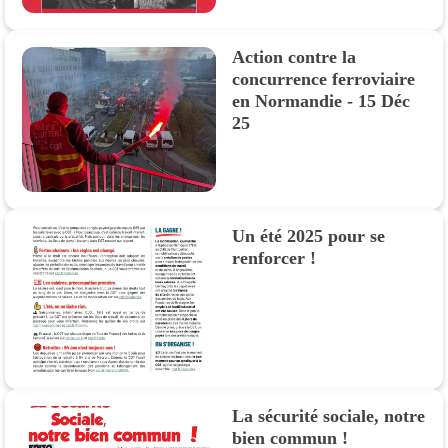
Action contre la
concurrence ferroviaire
en Normandie - 15 Déc
25
Un été 2025 pour se
renforcer !
La sécurité sociale, notre
bien commun !