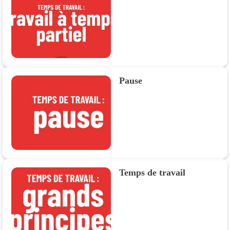
Pause
Temps de travail