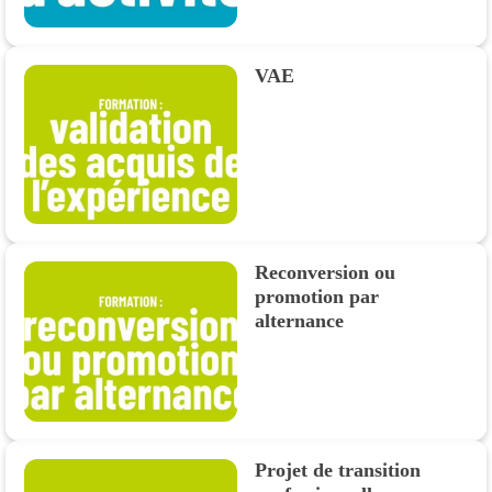
VAE
Reconversion ou
promotion par
alternance
Projet de transition