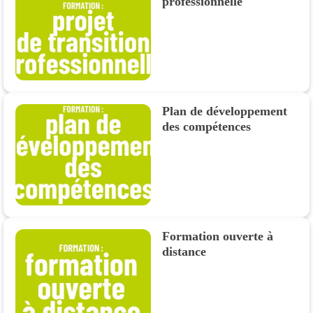
professionnelle
Plan de développement
des compétences
Formation ouverte à
distance