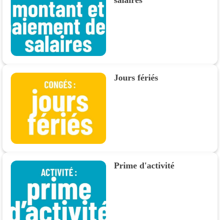
salaires
Jours fériés
Prime d'activité