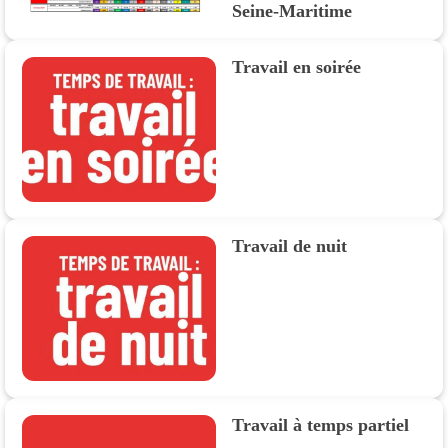
Seine-Maritime
Travail en soirée
Travail de nuit
Travail à temps partiel