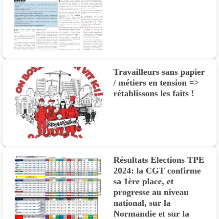
Travailleurs sans papier
/ métiers en tension =>
rétablissons les faits !
Résultats Elections TPE
2024: la CGT confirme
sa 1ère place, et
progresse au niveau
national, sur la
Normandie et sur la