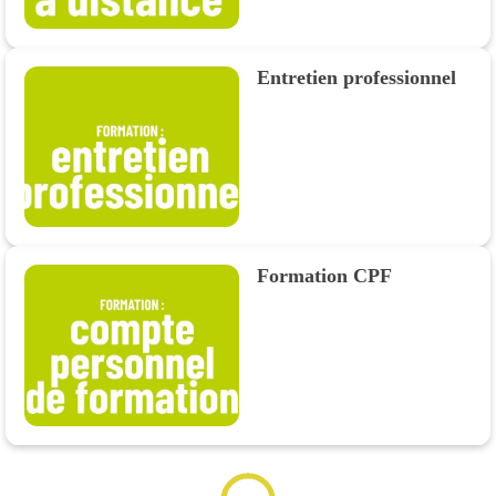
Entretien professionnel
Formation CPF