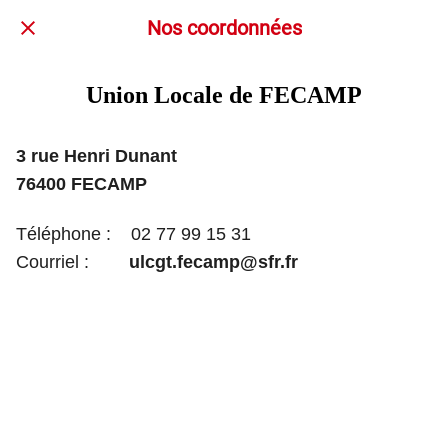
Nos coordonnées
Union Locale de FECAMP
3 rue Henri Dunant
76400 FECAMP
Téléphone : 02 77 99 15 31
Courriel :
ulcgt.fecamp@sfr.fr