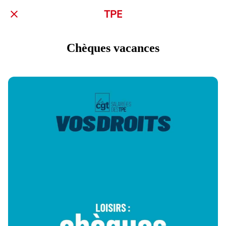
TPE
Chèques vacances