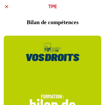
TPE
Bilan de compétences