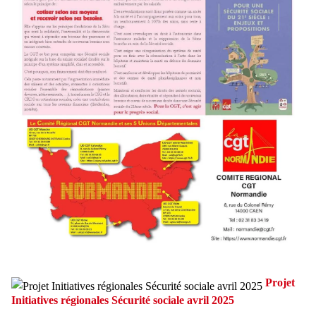
Projet
Initiatives régionales Sécurité sociale avril 2025