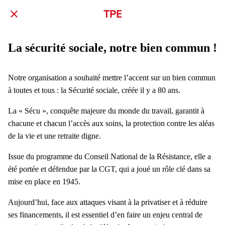
TPE
La sécurité sociale, notre bien commun !
Notre organisation a souhaité mettre l’accent sur un bien commun
à toutes et tous : la Sécurité sociale, créée il y a 80 ans.
La « Sécu », conquête majeure du monde du travail, garantit à
chacune et chacun l’accès aux soins, la protection contre les aléas
de la vie et une retraite digne.
Issue du programme du Conseil National de la Résistance, elle a
été portée et défendue par la CGT, qui a joué un rôle clé dans sa
mise en place en 1945.
Aujourd’hui, face aux attaques visant à la privatiser et à réduire
ses financements, il est essentiel d’en faire un enjeu central de