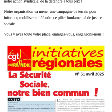
notre action syndicale, de la défendre à tous prix !
Notre organisation va mener une campagne de terrain pour
informer, mobiliser et défendre ce pilier fondamental de justice
sociale.
Vous y avez toute votre place, engagez-vous, engageons-nous !