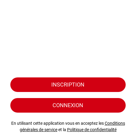
INSCRIPTION
CONNEXION
En utilisant cette application vous en acceptez les
Conditions
générales de service
et la
Politique de confidentialité