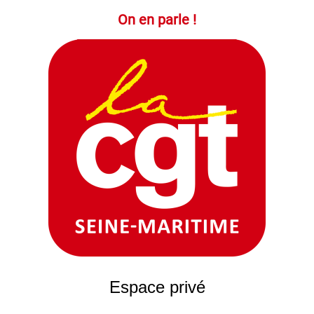
On en parle !
Espace privé