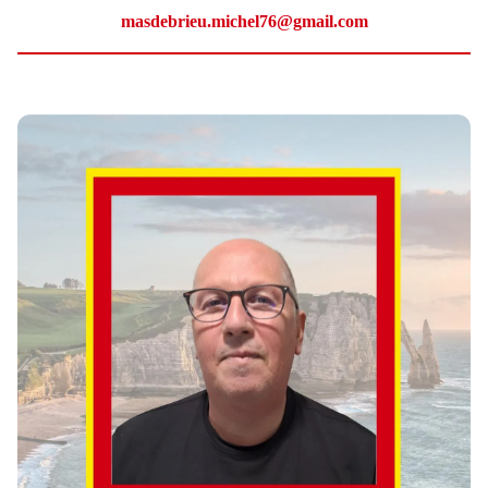
masdebrieu.michel76@gmail.com