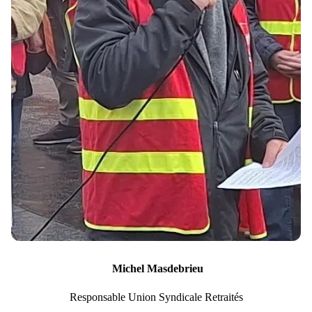
Michel
Masdebrieu
Responsable Union Syndicale Retraités