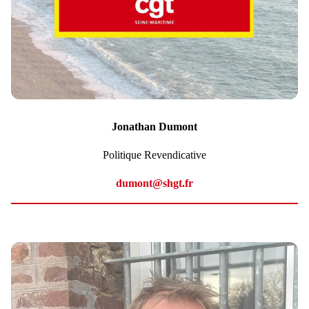
Jonathan Dumont
Politique Revendicative
dumont@shgt.fr