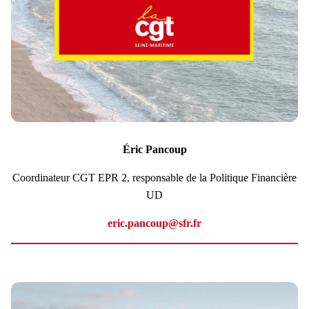
Éric Pancoup
Coordinateur CGT EPR 2, responsable de la Politique Financière
UD
eric.pancoup@sfr.fr