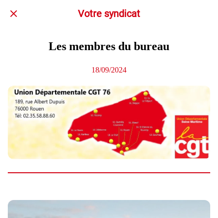
Votre syndicat
Les membres du bureau
18/09/2024