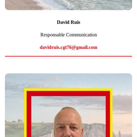
David Ruis
Responsable Communication
davidruis.cgt76@gmail.com