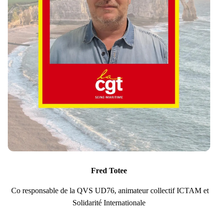
Fred Totee
Co responsable de la QVS UD76, animateur collectif ICTAM et
Solidarité Internationale